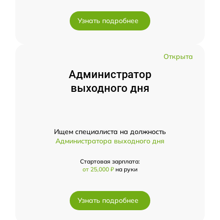
Узнать подробнее
Открыта
Администратор
выходного дня
Ищем специалиста на должность
Администратора выходного дня
Стартовая зарплата:
от 25,000 ₽
на руки
Узнать подробнее