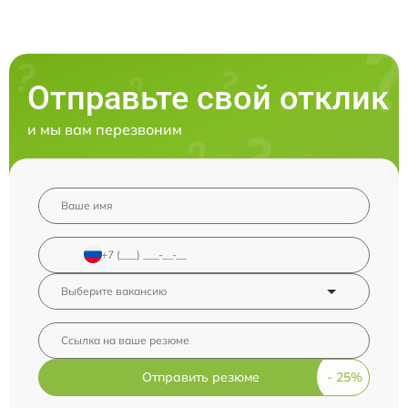
Отправьте свой отклик
и мы вам перезвоним
Отправить резюме