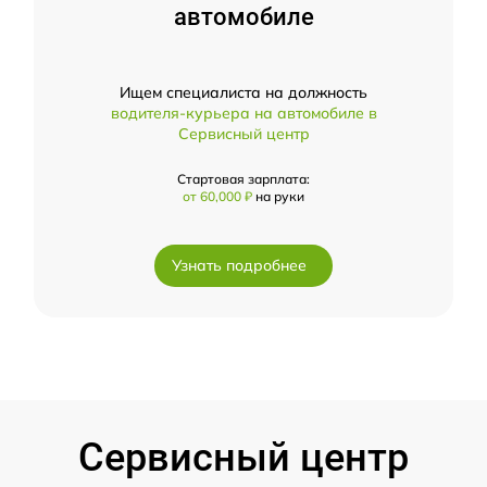
автомобиле
Ищем специалиста на должность
водителя-курьера на автомобиле в
Сервисный центр
Стартовая зарплата:
от 60,000 ₽
на руки
Узнать подробнее
Сервисный центр