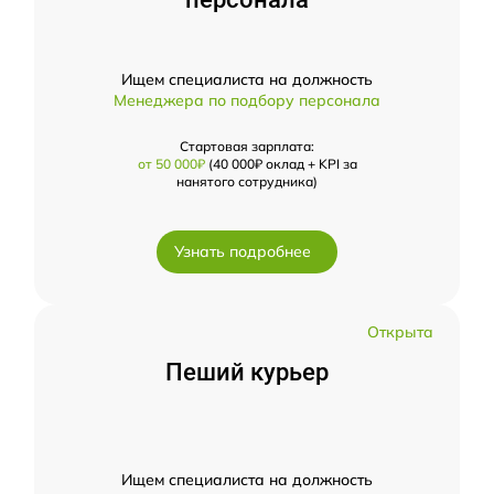
Ищем специалиста на должность
Менеджера по подбору персонала
Стартовая зарплата:
от 50 000₽
(40 000₽ оклад + KPI за
нанятого сотрудника)
Узнать подробнее
Открыта
Пеший курьер
Ищем специалиста на должность