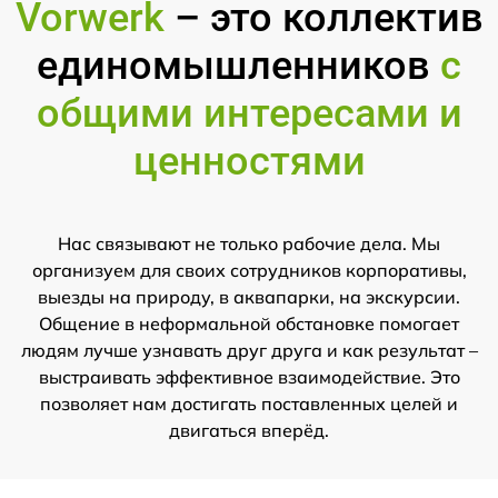
Vorwerk
– это коллектив
единомышленников
с
общими интересами и
ценностями
Нас связывают не только рабочие дела. Мы
организуем для своих сотрудников корпоративы,
выезды на природу, в аквапарки, на экскурсии.
Общение в неформальной обстановке помогает
людям лучше узнавать друг друга и как результат –
выстраивать эффективное взаимодействие. Это
позволяет нам достигать поставленных целей и
двигаться вперёд.