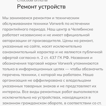
Ремонт устройств
Мы занимаемся ремонтом и техническим
обслуживанием техники Vorwerk по истечении
гарантийного периода. Наш центр в Челябинске
работает независимо и не имеет официальной
авторизации от производителя. Цены на ремонт,
указанные на сайте, носят исключительно
ознакомительный характер и не являются публичной
офертой согласно п. 2 ст. 437 ГК РФ. Названия и
обозначения торговой марки Vorwerk упоминаются
только в информационных целях — чтобы обозначить
перечень техники, с которой мы работаем. Наша
организация не аффилирована с владельцами
указанных товарных знаков и не представляет их
интересы. Все виды ремонтных работ выполняются
исключительно на устройствах, находящихся в
законном гражданском обороте, в соответствии со ст.