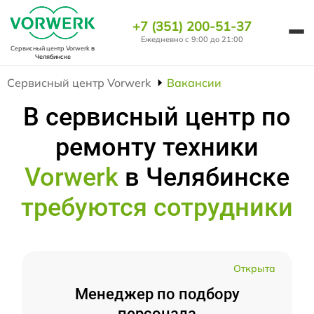
+7 (351) 200-51-37
Ежедневно с 9:00 до 21:00
Сервисный центр Vorwerk
в
Челябинске
Сервисный центр Vorwerk
Вакансии
В сервисный центр по
ремонту техники
Vorwerk
в Челябинске
требуются сотрудники
Открыта
Менеджер по подбору
персонала