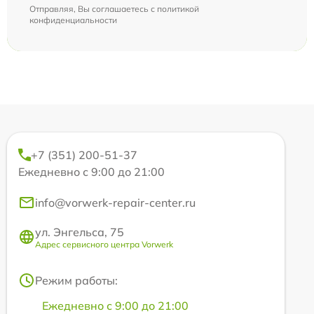
Отправляя, Вы соглашаетесь с
политикой
конфиденциальности
+7 (351) 200-51-37
Ежедневно с 9:00 до 21:00
info@vorwerk-repair-center.ru
ул. Энгельса, 75
Адрес сервисного центра Vorwerk
Режим работы:
Ежедневно с 9:00 до 21:00