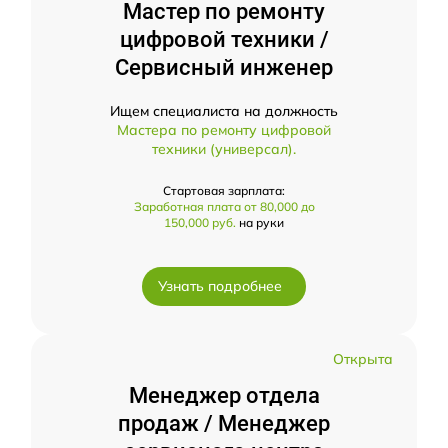
Мастер по ремонту
цифровой техники /
Сервисный инженер
Ищем специалиста на должность
Мастера по ремонту цифровой
техники (универсал).
Стартовая зарплата:
Заработная плата от 80,000 до
150,000 руб.
на руки
Узнать подробнее
Открыта
Менеджер отдела
продаж / Менеджер