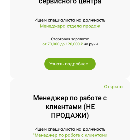
сервисного центра
Ищем специалиста на должность
Менеджера отдела продаж
Стартовая зарплата:
от 70,000 до 120,000 ₽
на руки
Узнать подробнее
Открыта
Менеджер по работе с
клиентами (НЕ
ПРОДАЖИ)
Ищем специалиста на должность
"Менеджер по работе с клиентами