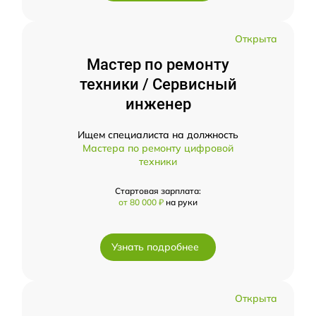
Открыта
Мастер по ремонту
техники / Сервисный
инженер
Ищем специалиста на должность
Мастера по ремонту цифровой
техники
Стартовая зарплата:
от 80 000 ₽
на руки
Узнать подробнее
Открыта