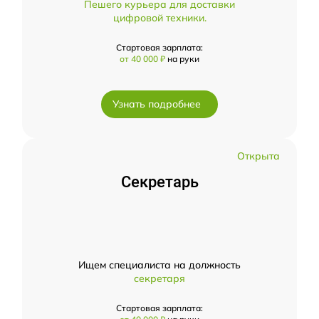
Пешего курьера для доставки
цифровой техники.
Стартовая зарплата:
от 40 000 ₽
на руки
Узнать подробнее
Открыта
Секретарь
Ищем специалиста на должность
секретаря
Стартовая зарплата: