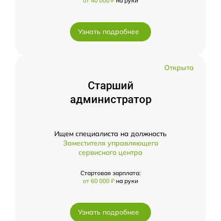
от 40 000 ₽
на руки
Узнать подробнее
Открыта
Старший
администратор
Ищем специалиста на должность
Заместителя управляющего
сервисного центра
Стартовая зарплата:
от 60 000 ₽
на руки
Узнать подробнее