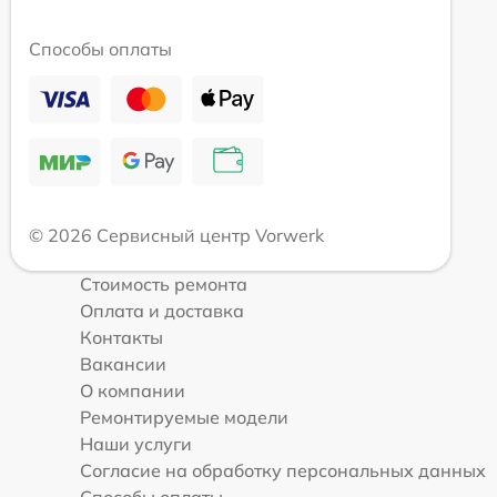
Способы оплаты
© 2026 Сервисный центр Vorwerk
Стоимость ремонта
Оплата и доставка
Контакты
Вакансии
О компании
Ремонтируемые модели
Наши услуги
Согласие на обработку персональных данных
Способы оплаты