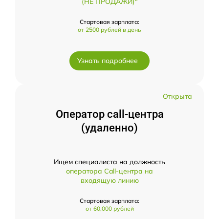
(НЕ ПРОДАЖИ)"
Стартовая зарплата:
от 2500 рублей в день
Узнать подробнее
Открыта
Оператор call-центра
(удаленно)
Ищем специалиста на должность
оператора Call-центра на
входящую линию
Стартовая зарплата:
от 60,000 рублей