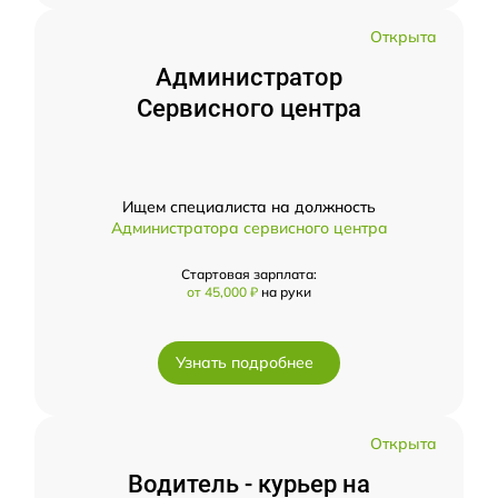
Открыта
Администратор
Сервисного центра
Ищем специалиста на должность
Администратора сервисного центра
Стартовая зарплата:
от 45,000 ₽
на руки
Узнать подробнее
Открыта
Водитель - курьер на