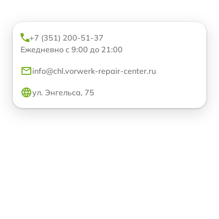
+7 (351) 200-51-37
Ежедневно с 9:00 до 21:00
info@chl.vorwerk-repair-center.ru
ул. Энгельса, 75