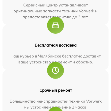
Сервисный центр устанавливает
оригинальные запчасти техники Vorwerk и
предоставляет гарантию до 3 лет.
Бесплатная доставка
Наш курьер в Челябинске бесплатно доставит
ваше устройство на ремонт и обратно.
Срочный ремонт
Большинство неисправностей техники Vorwerk
мы устраняем в течение 2 часов.