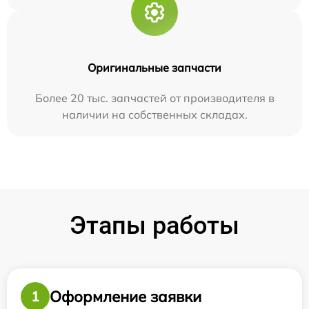
Оригинальные запчасти
Более 20 тыс. запчастей от производителя в
наличии на собственных складах.
Этапы работы
Оформление заявки
1