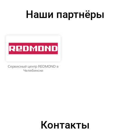
Наши партнёры
Сервисный центр REDMOND в
Челябинске
Контакты