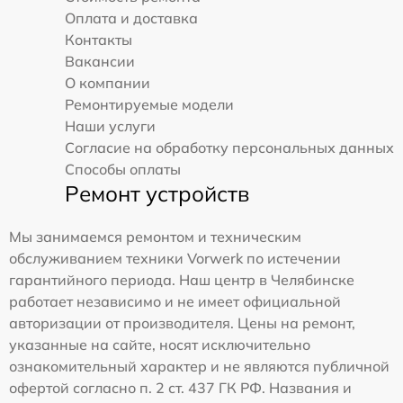
Оплата и доставка
Контакты
Вакансии
О компании
Ремонтируемые модели
Наши услуги
Согласие на обработку персональных данных
Способы оплаты
Ремонт устройств
Мы занимаемся ремонтом и техническим
обслуживанием техники Vorwerk по истечении
гарантийного периода. Наш центр в Челябинске
работает независимо и не имеет официальной
авторизации от производителя. Цены на ремонт,
указанные на сайте, носят исключительно
ознакомительный характер и не являются публичной
офертой согласно п. 2 ст. 437 ГК РФ. Названия и