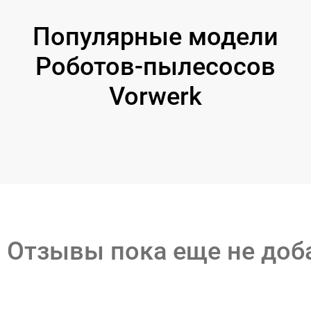
Популярные модели
Роботов-пылесосов
Vorwerk
Отзывы пока еще не до