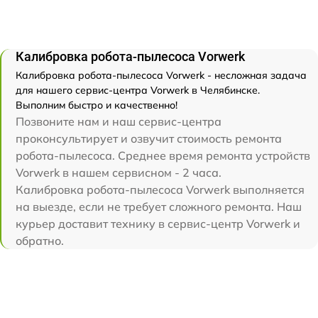
Калибровка робота-пылесоса Vorwerk
Калибровка робота-пылесоса Vorwerk - несложная задача
для нашего сервис-центра Vorwerk в Челябинске.
Выполним быстро и качественно!
Позвоните нам и наш сервис-центра
проконсультирует и озвучит стоимость ремонта
робота-пылесоса. Среднее время ремонта устройств
Vorwerk в нашем сервисном - 2 часа.
Калибровка робота-пылесоса Vorwerk выполняется
на выезде, если не требует сложного ремонта. Наш
курьер доставит технику в сервис-центр Vorwerk и
обратно.