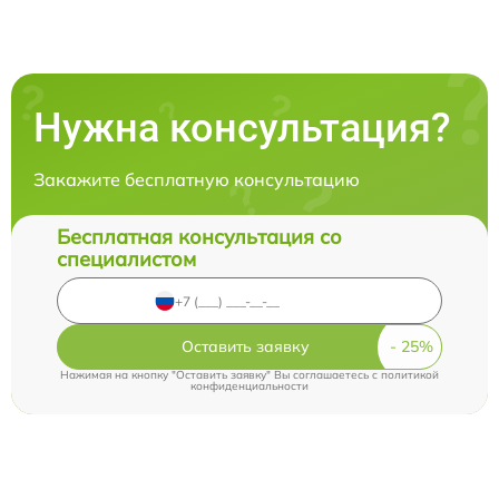
Нужна консультация?
Закажите бесплатную консультацию
Бесплатная консультация со
специалистом
Оставить заявку
Нажимая на кнопку "Оставить заявку" Вы соглашаетесь c
политикой
конфиденциальности