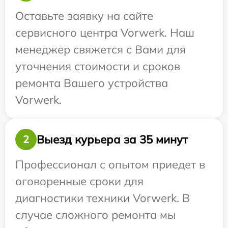
Оставьте заявку на сайте
сервисного центра Vorwerk. Наш
менеджер свяжется с Вами для
уточнения стоимости и сроков
ремонта Вашего устройства
Vorwerk.
Выезд курьера за 35 минут
2
Профессионал с опытом приедет в
оговоренные сроки для
диагностики техники Vorwerk. В
случае сложного ремонта мы