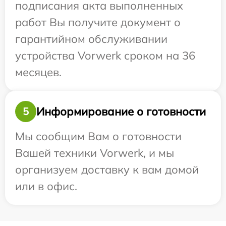
подписания акта выполненных
работ Вы получите документ о
гарантийном обслуживании
устройства Vorwerk сроком на 36
месяцев.
Информирование о готовности
5
Мы сообщим Вам о готовности
Вашей техники Vorwerk, и мы
организуем доставку к вам домой
или в офис.