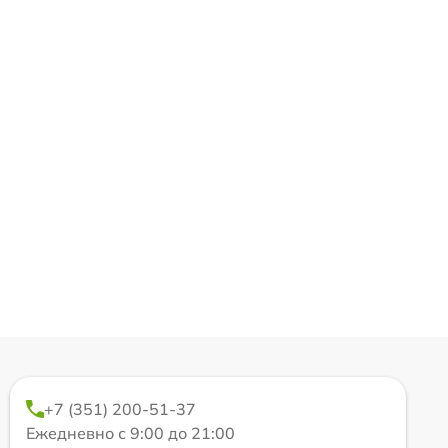
+7 (351) 200-51-37
Ежедневно с 9:00 до 21:00