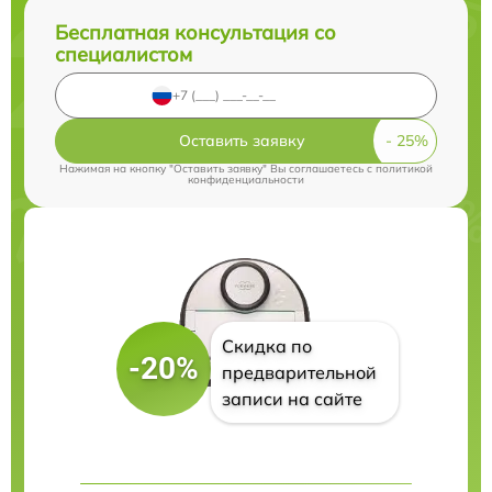
Бесплатная консультация со
специалистом
Оставить заявку
Нажимая на кнопку "Оставить заявку" Вы соглашаетесь c
политикой
конфиденциальности
Скидка по
-20%
предварительной
записи на сайте