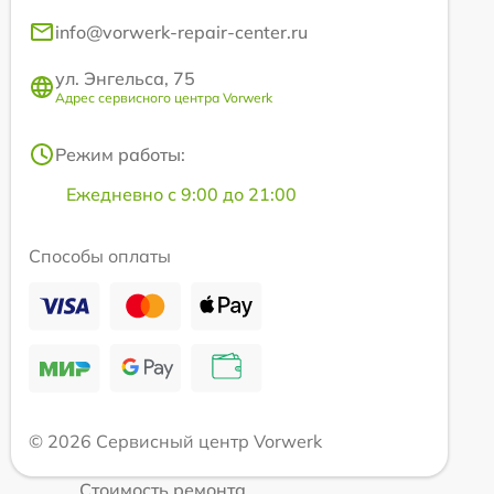
info@vorwerk-repair-center.ru
ул. Энгельса, 75
Адрес сервисного центра Vorwerk
Режим работы:
Ежедневно с 9:00 до 21:00
Способы оплаты
© 2026 Сервисный центр Vorwerk
Стоимость ремонта