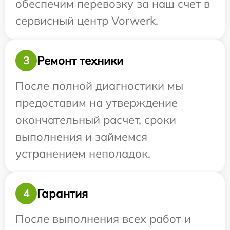
обеспечим перевозку за наш счет в
сервисный центр Vorwerk.
Ремонт техники
3
После полной диагностики мы
предоставим на утверждение
окончательный расчет, сроки
выполнения и займемся
устранением неполадок.
Гарантия
4
После выполнения всех работ и