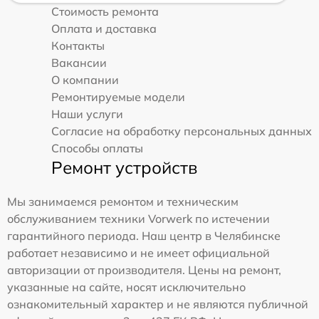
Стоимость ремонта
Оплата и доставка
Контакты
Вакансии
О компании
Ремонтируемые модели
Наши услуги
Согласие на обработку персональных данных
Способы оплаты
Ремонт устройств
Мы занимаемся ремонтом и техническим
обслуживанием техники Vorwerk по истечении
гарантийного периода. Наш центр в Челябинске
работает независимо и не имеет официальной
авторизации от производителя. Цены на ремонт,
указанные на сайте, носят исключительно
ознакомительный характер и не являются публичной