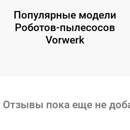
Популярные модели
Роботов-пылесосов
Vorwerk
Отзывы пока еще не до