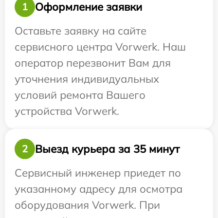
Оформление заявки
1
Оставьте заявку на сайте
сервисного центра Vorwerk. Наш
оператор перезвонит Вам для
уточнения индивидуальных
условий ремонта Вашего
устройства Vorwerk.
Выезд курьера за 35 минут
2
Сервисный инженер приедет по
указанному адресу для осмотра
оборудования Vorwerk. При