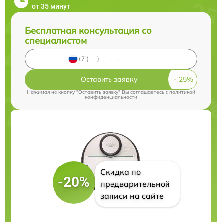
от 35 минут
Бесплатная консультация со
специалистом
Оставить заявку
Нажимая на кнопку "Оставить заявку" Вы соглашаетесь c
политикой
конфиденциальности
Скидка по
-20%
предварительной
записи на сайте