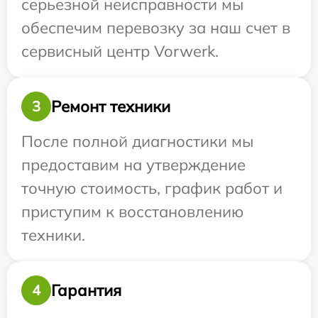
серьезной неисправности мы
обеспечим перевозку за наш счет в
сервисный центр Vorwerk.
Ремонт техники
3
После полной диагностики мы
предоставим на утверждение
точную стоимость, график работ и
приступим к восстановлению
техники.
Гарантия
4