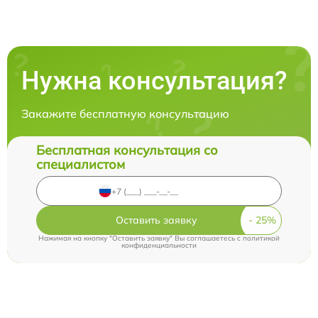
Нужна консультация?
Закажите бесплатную консультацию
Бесплатная консультация со
специалистом
Оставить заявку
Нажимая на кнопку "Оставить заявку" Вы соглашаетесь c
политикой
конфиденциальности