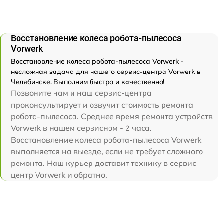
Восстановление колеса робота-пылесоса
Vorwerk
Восстановление колеса робота-пылесоса Vorwerk -
несложная задача для нашего сервис-центра Vorwerk в
Челябинске. Выполним быстро и качественно!
Позвоните нам и наш сервис-центра
проконсультирует и озвучит стоимость ремонта
робота-пылесоса. Среднее время ремонта устройств
Vorwerk в нашем сервисном - 2 часа.
Восстановление колеса робота-пылесоса Vorwerk
выполняется на выезде, если не требует сложного
ремонта. Наш курьер доставит технику в сервис-
центр Vorwerk и обратно.