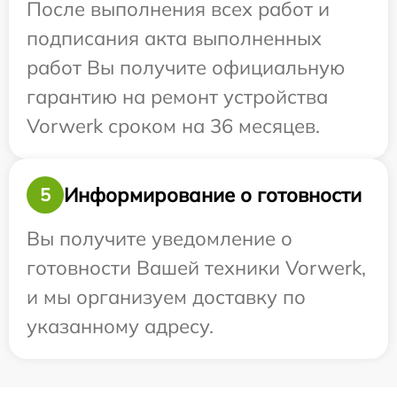
После выполнения всех работ и
подписания акта выполненных
работ Вы получите официальную
гарантию на ремонт устройства
Vorwerk сроком на 36 месяцев.
Информирование о готовности
5
Вы получите уведомление о
готовности Вашей техники Vorwerk,
и мы организуем доставку по
указанному адресу.