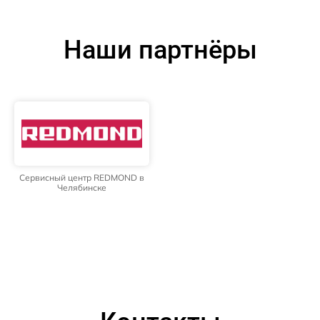
Наши партнёры
Сервисный центр REDMOND в
Челябинске