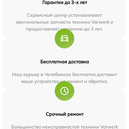
Гарантия до 3-х лет
Сервисный центр устанавливает
оригинальные запчасти техники Vorwerk и
предоставляет гарантию до 3 лет.
Бесплатная доставка
Наш курьер в Челябинске бесплатно доставит
ваше устройство на ремонт и обратно.
Срочный ремонт
Большинство неисправностей техники Vorwerk