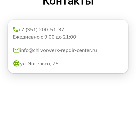
Контакты
+7 (351) 200-51-37
Ежедневно с 9:00 до 21:00
info@chl.vorwerk-repair-center.ru
ул. Энгельса, 75