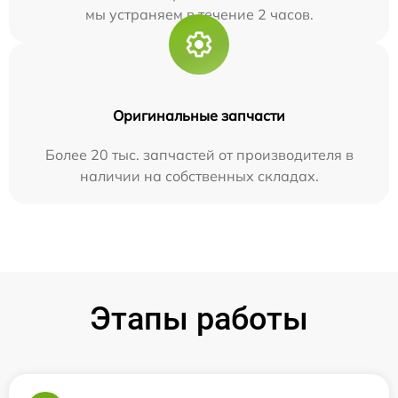
мы устраняем в течение 2 часов.
Оригинальные запчасти
Более 20 тыс. запчастей от производителя в
наличии на собственных складах.
Этапы работы