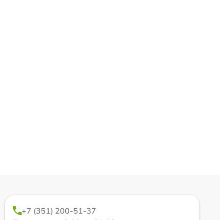
+7 (351) 200-51-37