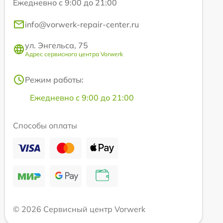
Ежедневно с 9:00 до 21:00
info@vorwerk-repair-center.ru
ул. Энгельса, 75
Адрес сервисного центра Vorwerk
Режим работы:
Ежедневно с 9:00 до 21:00
Способы оплаты
© 2026 Сервисный центр Vorwerk