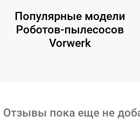
Популярные модели
Роботов-пылесосов
Vorwerk
Отзывы пока еще не до