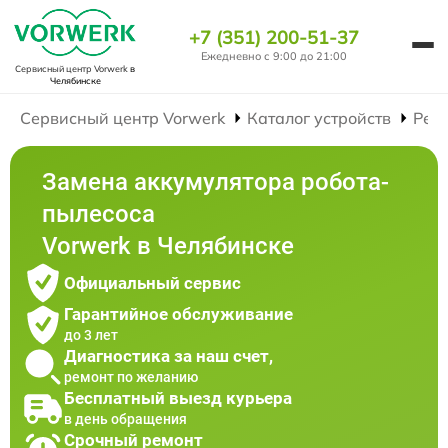
+7 (351) 200-51-37
Ежедневно с 9:00 до 21:00
Сервисный центр Vorwerk
в
Челябинске
Сервисный центр Vorwerk
Каталог устройств
Рем
Замена аккумулятора робота-
пылесоса
Vorwerk в Челябинске
Официальный сервис
Гарантийное обслуживание
до 3 лет
Диагностика за наш счет,
ремонт по желанию
Бесплатный выезд курьера
в день обращения
Срочный ремонт