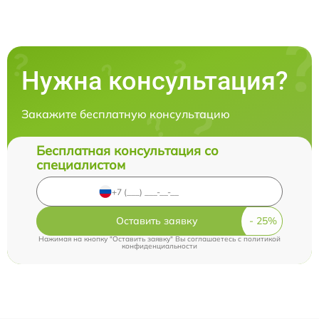
Нужна консультация?
Закажите бесплатную консультацию
Бесплатная консультация со
специалистом
Оставить заявку
Нажимая на кнопку "Оставить заявку" Вы соглашаетесь c
политикой
конфиденциальности