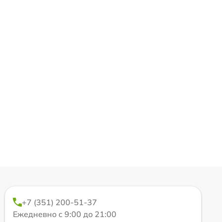
+7 (351) 200-51-37
Ежедневно с 9:00 до 21:00