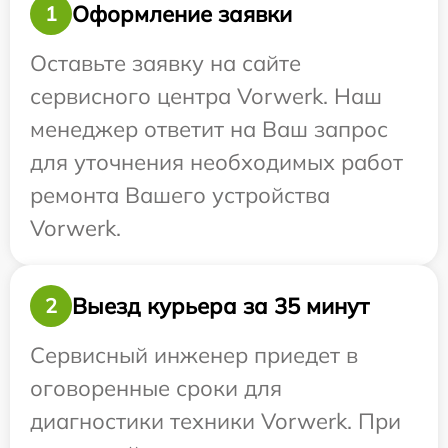
Оформление заявки
1
Оставьте заявку на сайте
сервисного центра Vorwerk. Наш
менеджер ответит на Ваш запрос
для уточнения необходимых работ
ремонта Вашего устройства
Vorwerk.
Выезд курьера за 35 минут
2
Сервисный инженер приедет в
оговоренные сроки для
диагностики техники Vorwerk. При