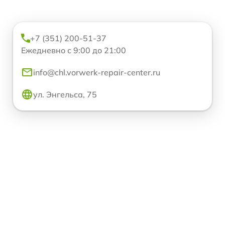
+7 (351) 200-51-37
Ежедневно с 9:00 до 21:00
info@chl.vorwerk-repair-center.ru
ул. Энгельса, 75