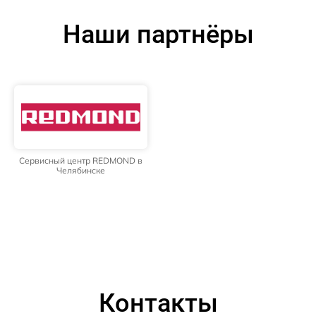
Наши партнёры
Сервисный центр REDMOND в
Челябинске
Контакты