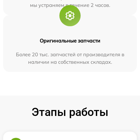
мы устраняем в течение 2 часов.
Оригинальные запчасти
Более 20 тыс. запчастей от производителя в
наличии на собственных складах.
Этапы работы