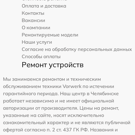
Оплата и доставка
Контакты
Вакансии
О компании
Ремонтируемые модели
Наши услуги
Согласие на обработку персональных данных
Способы оплаты
Ремонт устройств
Мы занимаемся ремонтом и техническим
обслуживанием техники Vorwerk по истечении
гарантийного периода. Наш центр в Челябинске
работает независимо и не имеет официальной
авторизации от производителя. Цены на ремонт,
указанные на сайте, носят исключительно
ознакомительный характер и не являются публичной
офертой согласно п. 2 ст. 437 ГК РФ. Названия и