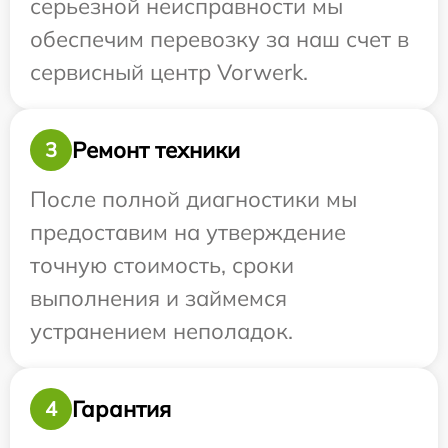
серьезной неисправности мы
обеспечим перевозку за наш счет в
сервисный центр Vorwerk.
Ремонт техники
3
После полной диагностики мы
предоставим на утверждение
точную стоимость, сроки
выполнения и займемся
устранением неполадок.
Гарантия
4