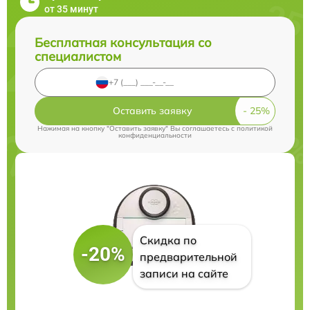
от 35 минут
Бесплатная консультация со
специалистом
Оставить заявку
Нажимая на кнопку "Оставить заявку" Вы соглашаетесь c
политикой
конфиденциальности
Скидка по
-20%
предварительной
записи на сайте