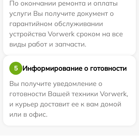
По окончании ремонта и оплаты
услуги Вы получите документ о
гарантийном обслуживании
устройства Vorwerk сроком на все
виды работ и запчасти.
Информирование о готовности
5
Вы получите уведомление о
готовности Вашей техники Vorwerk,
и курьер доставит ее к вам домой
или в офис.