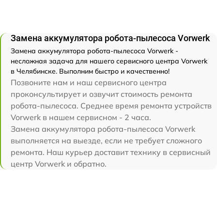
Замена аккумулятора робота-пылесоса Vorwerk
Замена аккумулятора робота-пылесоса Vorwerk -
несложная задача для нашего сервисного центра Vorwerk
в Челябинске. Выполним быстро и качественно!
Позвоните нам и наш сервисного центра
проконсультирует и озвучит стоимость ремонта
робота-пылесоса. Среднее время ремонта устройств
Vorwerk в нашем сервисном - 2 часа.
Замена аккумулятора робота-пылесоса Vorwerk
выполняется на выезде, если не требует сложного
ремонта. Наш курьер доставит технику в сервисный
центр Vorwerk и обратно.