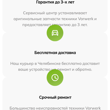
Гарантия до 3-х лет
Сервисный центр устанавливает
оригинальные запчасти техники Vorwerk и
предоставляет гарантию до 3 лет.
Бесплатная доставка
Наш курьер в Челябинске бесплатно доставит
ваше устройство на ремонт и обратно.
Срочный ремонт
Большинство неисправностей техники Vorwerk