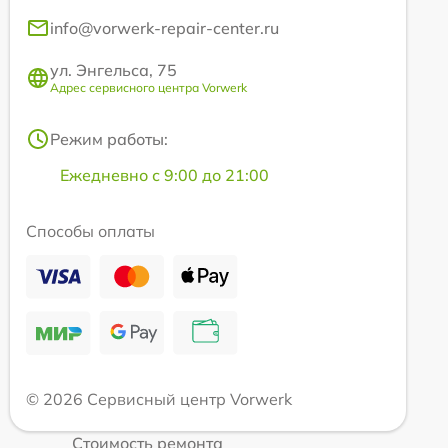
info@vorwerk-repair-center.ru
ул. Энгельса, 75
Адрес сервисного центра Vorwerk
Режим работы:
Ежедневно с 9:00 до 21:00
Способы оплаты
© 2026 Сервисный центр Vorwerk
Стоимость ремонта